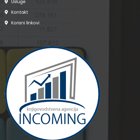
Usluge
Kontakt
Korisni linkovi