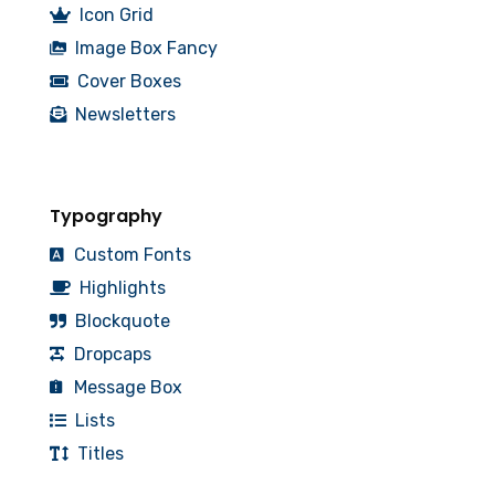
Icon Grid
Image Box Fancy
Cover Boxes
Newsletters
Typography
Custom Fonts
Highlights
Blockquote
Dropcaps
Message Box
Lists
Titles