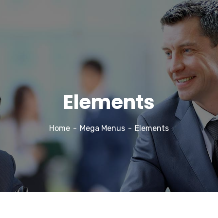
Elements
Home
Mega Menus
Elements