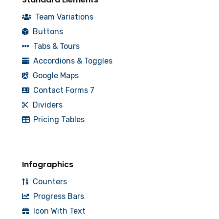
Team Variations
Buttons
Tabs & Tours
Accordions & Toggles
Google Maps
Contact Forms 7
Dividers
Pricing Tables
Infographics
Counters
Progress Bars
Icon With Text