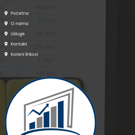
Početna
O nama
Usluge
Kontakt
Korisni linkovi