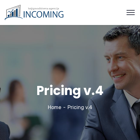
Pricing v.4
Home
Pricing v.4